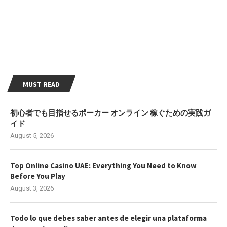
MUST READ
初心者でも目指せるポーカー オンライン 稼ぐための実践ガ
イド
August 5, 2026
Top Online Casino UAE: Everything You Need to Know
Before You Play
August 3, 2026
Todo lo que debes saber antes de elegir una plataforma