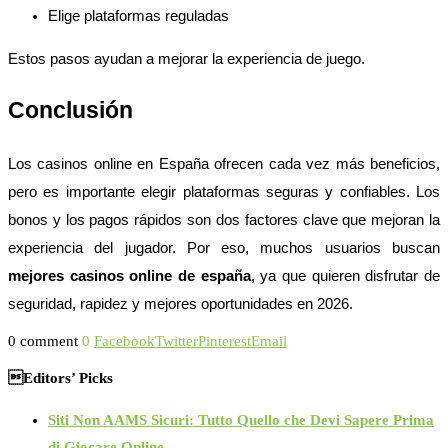
Elige plataformas reguladas
Estos pasos ayudan a mejorar la experiencia de juego.
Conclusión
Los casinos online en España ofrecen cada vez más beneficios,
pero es importante elegir plataformas seguras y confiables. Los
bonos y los pagos rápidos son dos factores clave que mejoran la
experiencia del jugador. Por eso, muchos usuarios buscan
mejores casinos online de españa
, ya que quieren disfrutar de
seguridad, rapidez y mejores oportunidades en 2026.
0 comment
0
Facebook
Twitter
Pinterest
Email
Editors’ Picks
Siti Non AAMS Sicuri: Tutto Quello che Devi Sapere Prima
di Giocare Online