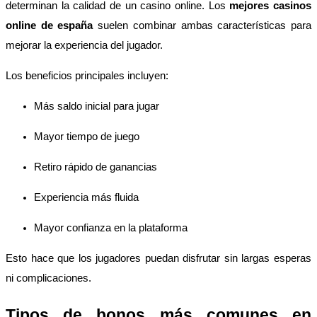
determinan la calidad de un casino online. Los
mejores casinos
online de españa
suelen combinar ambas características para
mejorar la experiencia del jugador.
Los beneficios principales incluyen:
Más saldo inicial para jugar
Mayor tiempo de juego
Retiro rápido de ganancias
Experiencia más fluida
Mayor confianza en la plataforma
Esto hace que los jugadores puedan disfrutar sin largas esperas
ni complicaciones.
Tipos de bonos más comunes en