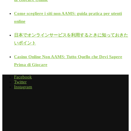
Come scegliere i siti non AAMS: guida pratica per utenti
online
日本でオンラインサービスを利用するときに知っておきた
いポイント
Casino Online Non AAMS: Tutto Quello che Devi Sapere
Prima di Giocare
Facebook
Twitter
Instagram