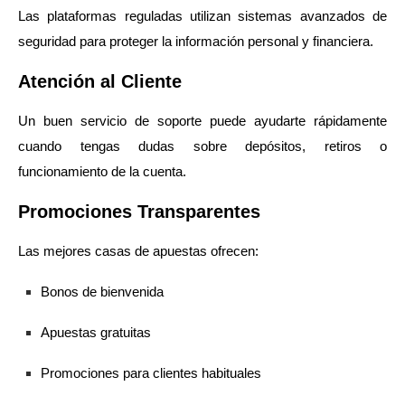
Las plataformas reguladas utilizan sistemas avanzados de
seguridad para proteger la información personal y financiera.
Atención al Cliente
Un buen servicio de soporte puede ayudarte rápidamente
cuando tengas dudas sobre depósitos, retiros o
funcionamiento de la cuenta.
Promociones Transparentes
Las mejores casas de apuestas ofrecen:
Bonos de bienvenida
Apuestas gratuitas
Promociones para clientes habituales