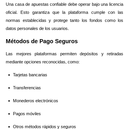
Una casa de apuestas confiable debe operar bajo una licencia
oficial. Esto garantiza que la plataforma cumple con las
normas establecidas y protege tanto los fondos como los
datos personales de los usuarios.
Métodos de Pago Seguros
Las mejores plataformas permiten depósitos y retiradas
mediante opciones reconocidas, como:
Tarjetas bancarias
Transferencias
Monederos electrónicos
Pagos móviles
Otros métodos rápidos y seguros