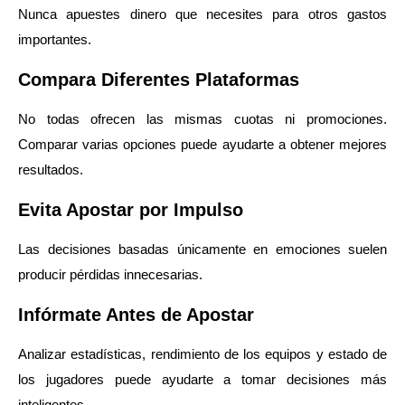
Nunca apuestes dinero que necesites para otros gastos
importantes.
Compara Diferentes Plataformas
No todas ofrecen las mismas cuotas ni promociones.
Comparar varias opciones puede ayudarte a obtener mejores
resultados.
Evita Apostar por Impulso
Las decisiones basadas únicamente en emociones suelen
producir pérdidas innecesarias.
Infórmate Antes de Apostar
Analizar estadísticas, rendimiento de los equipos y estado de
los jugadores puede ayudarte a tomar decisiones más
inteligentes.