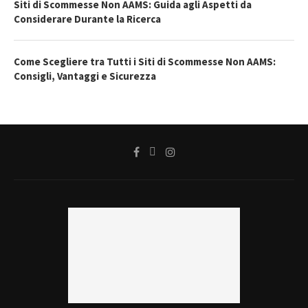
Siti di Scommesse Non AAMS: Guida agli Aspetti da
Considerare Durante la Ricerca
Come Scegliere tra Tutti i Siti di Scommesse Non AAMS:
Consigli, Vantaggi e Sicurezza