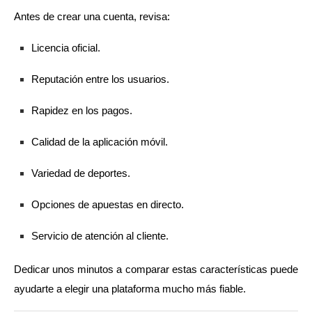
Antes de crear una cuenta, revisa:
Licencia oficial.
Reputación entre los usuarios.
Rapidez en los pagos.
Calidad de la aplicación móvil.
Variedad de deportes.
Opciones de apuestas en directo.
Servicio de atención al cliente.
Dedicar unos minutos a comparar estas características puede
ayudarte a elegir una plataforma mucho más fiable.