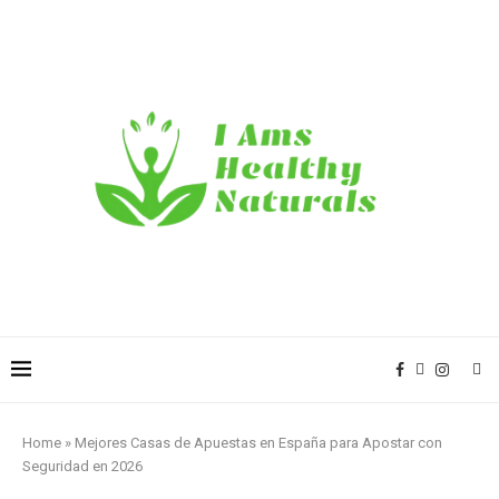
Home
»
Mejores Casas de Apuestas en España para Apostar con
Seguridad en 2026